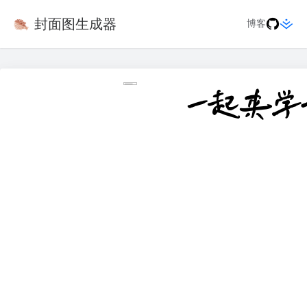
封面图生成器
博客
一起来学