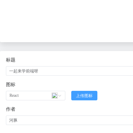
标题
图标
React
上传图标
作者