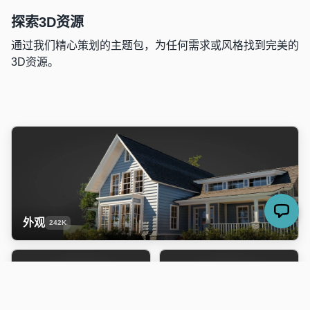
探索3D资源
通过我们精心策划的主题包，为任何需求或风格找到完美的
3D资源。
外观
242K