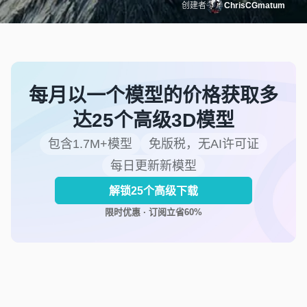
创建者
ChrisCGmatum
每月以一个模型的价格获取多
达25个高级3D模型
包含1.7M+模型
免版税，无AI许可证
每日更新新模型
解锁25个高级下载
限时优惠 · 订阅立省60%