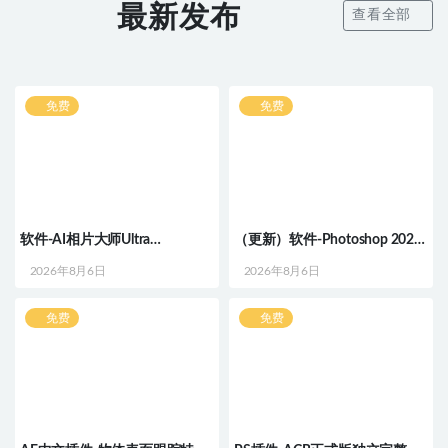
最新发布
查看全部
免费
免费
软件-AI相片大师Ultra
（更新）软件-Photoshop 2026
2027.v18.0.0715.0中文版+AI离
v27.9.1 正式版免安装绿色版 支
2026年8月6日
2026年8月6日
线模型
持移除功能 hqwy
免费
免费