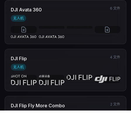
6 文件
DJI Avata 360
无人机
4 文件
DJI Flip
无人机
2 文件
DJI Flip Fly More Combo
无人机