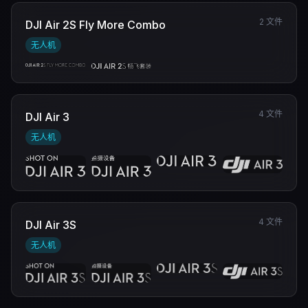
2 文件
DJI Air 2S Fly More Combo
无人机
4 文件
DJI Air 3
无人机
4 文件
DJI Air 3S
无人机